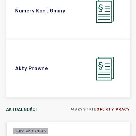
Numery Kont Gminy
Akty Prawne
AKTUALNOŚCI
WSZYSTKIE
OFERTY PRACY
2026-08-07 11:48