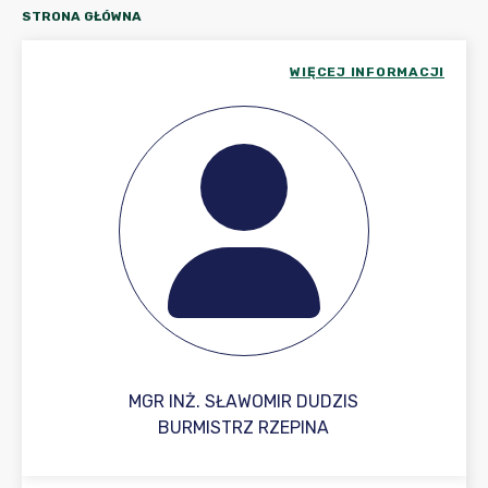
STRONA GŁÓWNA
WIĘCEJ INFORMACJI
MGR INŻ. SŁAWOMIR DUDZIS
BURMISTRZ RZEPINA