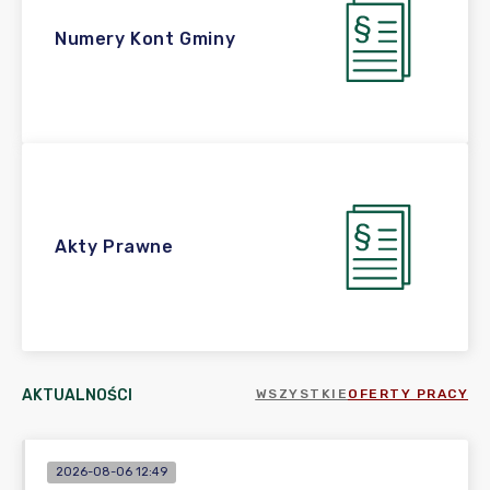
Numery Kont Gminy
Akty Prawne
AKTUALNOŚCI
WSZYSTKIE
OFERTY PRACY
2026-08-06 12:49