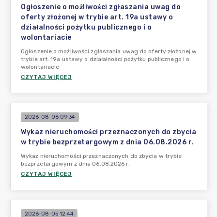
Ogłoszenie o możliwości zgłaszania uwag do
oferty złożonej w trybie art. 19a ustawy o
działalności pożytku publicznego i o
wolontariacie
Ogłoszenie o możliwości zgłaszania uwag do oferty złożonej w
trybie art. 19a ustawy o działalności pożytku publicznego i o
wolontariacie
CZYTAJ WIĘCEJ
2026-08-06 09:34
Wykaz nieruchomości przeznaczonych do zbycia
w trybie bezprzetargowym z dnia 06.08.2026 r.
Wykaz nieruchomości przeznaczonych do zbycia w trybie
bezprzetargowym z dnia 06.08.2026 r.
CZYTAJ WIĘCEJ
2026-08-05 12:44