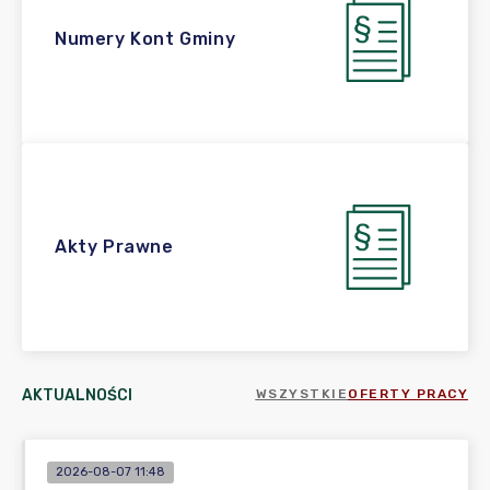
Numery Kont Gminy
Akty Prawne
AKTUALNOŚCI
WSZYSTKIE
OFERTY PRACY
2026-08-07 11:48