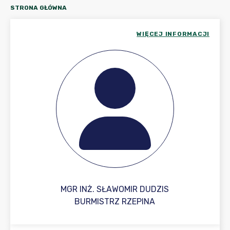
STRONA GŁÓWNA
WIĘCEJ INFORMACJI
MGR INŻ. SŁAWOMIR DUDZIS
BURMISTRZ RZEPINA