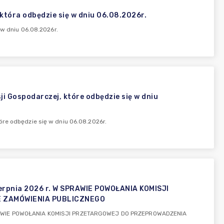
 która odbędzie się w dniu 06.08.2026r.
 w dniu 06.08.2026r.
i Gospodarczej, które odbędzie się w dniu
óre odbędzie się w dniu 06.08.2026r.
rpnia 2026 r. W SPRAWIE POWOŁANIA KOMISJI
 ZAMÓWIENIA PUBLICZNEGO
SPRAWIE POWOŁANIA KOMISJI PRZETARGOWEJ DO PRZEPROWADZENIA