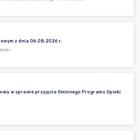
owym z dnia 06.08.2026 r.
026 r.
wały w sprawie przyjęcia Gminnego Programu Opieki