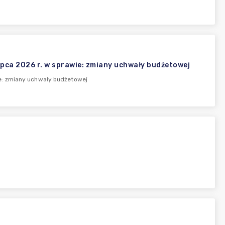
ca 2026 r. w sprawie: zmiany uchwały budżetowej
e: zmiany uchwały budżetowej