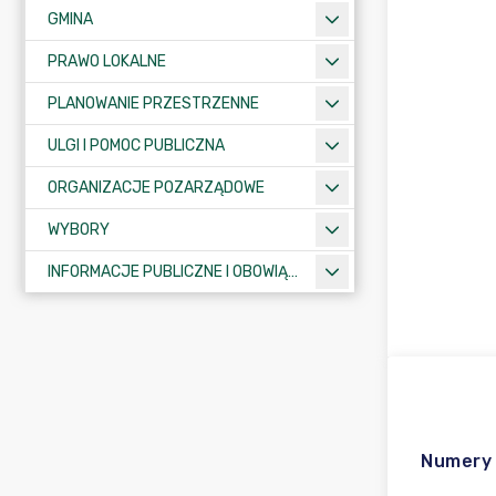
GMINA
PRAWO LOKALNE
PLANOWANIE PRZESTRZENNE
ULGI I POMOC PUBLICZNA
ORGANIZACJE POZARZĄDOWE
WYBORY
INFORMACJE PUBLICZNE I OBOWIĄZKOWE
Numery