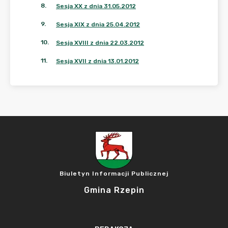
8
.
Sesja XX z dnia 31.05.2012
9
.
Sesja XIX z dnia 25.04.2012
10
.
Sesja XVIII z dnia 22.03.2012
11
.
Sesja XVII z dnia 13.01.2012
Biuletyn Informacji Publicznej
Gmina Rzepin