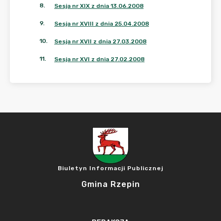
8
.
Sesja nr XIX z dnia 13.06.2008
9
.
Sesja nr XVIII z dnia 25.04.2008
10
.
Sesja nr XVII z dnia 27.03.2008
11
.
Sesja nr XVI z dnia 27.02.2008
Biuletyn Informacji Publicznej
Gmina Rzepin