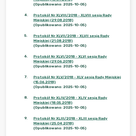
(Opublikowano: 2025-10-05)
4
.
Protokół Nr XLVIII/2018 - XLVIII sesja Rady
Miejskiej (29.08.2018)
(Opublikowano: 2025-10-05)
5
.
Protokół Nr XLVII/2018 - XLVII sesja Rady
Miejskiej (21.08.2018)
(Opublikowano: 2025-10-05)
6
.
Protokół Nr XLVI/2018 - XLVI sesja Rady
Miejskiej (29.06.2018)
(Opublikowano: 2025-10-05)
7
.
Protokół Nr XLV/2018 - XLV sesja Rady Miejskiej
(15.06.2018)
(Opublikowano: 2025-10-05)
8
.
Protokół Nr XLIV/2018 - XLIV sesja Rady
Miejskiej (18.05.2018)
(Opublikowano: 2025-10-05)
9
.
Protokół Nr XLIII/2018 - XLIII sesja Rady
Miejskiej (25.04.2018)
(Opublikowano: 2025-10-05)