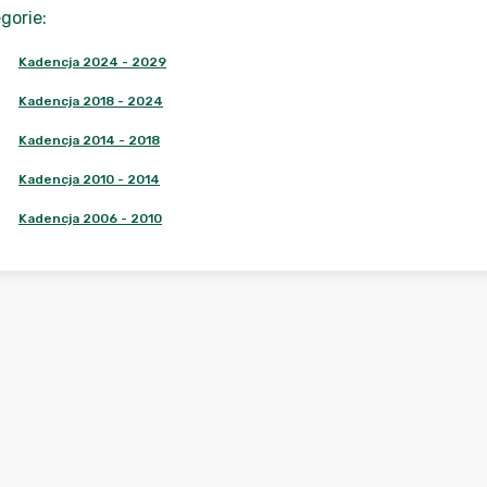
gorie
:
Kadencja 2024 - 2029
Kadencja 2018 - 2024
Kadencja 2014 - 2018
Kadencja 2010 - 2014
Kadencja 2006 - 2010