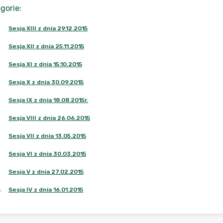
gorie
:
Sesja XIII z dnia 29.12.2015
Sesja XII z dnia 25.11.2015
Sesja XI z dnia 15.10.2015
Sesja X z dnia 30.09.2015
Sesja IX z dnia 18.08.2015r.
Sesja VIII z dnia 26.06.2015
Sesja VII z dnia 13.05.2015
Sesja VI z dnia 30.03.2015
Sesja V z dnia 27.02.2015
.
Sesja IV z dnia 16.01.2015