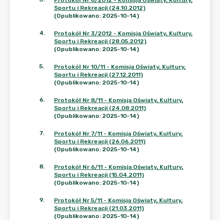
Protokół Nr 6/2012 - Komisja Oświaty, Kultury,
Sportu i Rekreacji (24.10.2012)
(Opublikowano: 2025-10-14)
4
.
Protokół Nr 3/2012 - Komisja Oświaty, Kultury,
Sportu i Rekreacji (28.05.2012)
(Opublikowano: 2025-10-14)
5
.
Protokół Nr 10/11 - Komisja Oświaty, Kultury,
Sportu i Rekreacji (27.12.2011)
(Opublikowano: 2025-10-14)
6
.
Protokół Nr 8/11 - Komisja Oświaty, Kultury,
Sportu i Rekreacji (24.08.2011)
(Opublikowano: 2025-10-14)
7
.
Protokół Nr 7/11 - Komisja Oświaty, Kultury,
Sportu i Rekreacji (26.06.2011)
(Opublikowano: 2025-10-14)
8
.
Protokół Nr 6/11 - Komisja Oświaty, Kultury,
Sportu i Rekreacji (15.04.2011)
(Opublikowano: 2025-10-14)
9
.
Protokół Nr 5/11 - Komisja Oświaty, Kultury,
Sportu i Rekreacji (21.03.2011)
(Opublikowano: 2025-10-14)