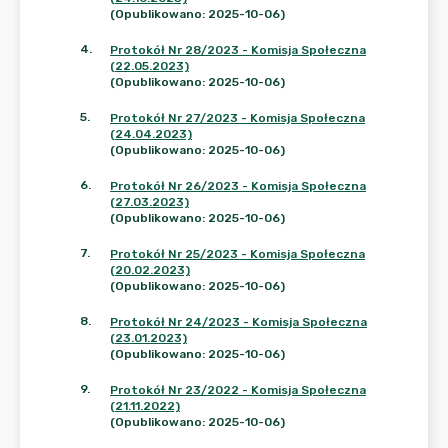
(Opublikowano: 2025-10-06)
4
.
Protokół Nr 28/2023 - Komisja Społeczna
(22.05.2023)
(Opublikowano: 2025-10-06)
5
.
Protokół Nr 27/2023 - Komisja Społeczna
(24.04.2023)
(Opublikowano: 2025-10-06)
6
.
Protokół Nr 26/2023 - Komisja Społeczna
(27.03.2023)
(Opublikowano: 2025-10-06)
7
.
Protokół Nr 25/2023 - Komisja Społeczna
(20.02.2023)
(Opublikowano: 2025-10-06)
8
.
Protokół Nr 24/2023 - Komisja Społeczna
(23.01.2023)
(Opublikowano: 2025-10-06)
9
.
Protokół Nr 23/2022 - Komisja Społeczna
(21.11.2022)
(Opublikowano: 2025-10-06)