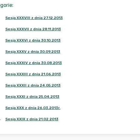
gorie
:
Sesja XXXVIII z dnia 27.12.2013
Sesja XXXVII z dnia 28.11.2013
Sesja XXXVI z dnia 30.10.2013
Sesja XXXV z dnia 30.09.2013
Sesja XXXIV z dnia 30.08.2013
Sesja XXXIII z dnia 21.06.2013
Sesja XXXII z dnia 24.05.2013
Sesja XXXI z dnia 25.04.2013
Sesja XXX z dnia 26.03.2013r.
.
Sesja XXIX z dnia 21.02.2013