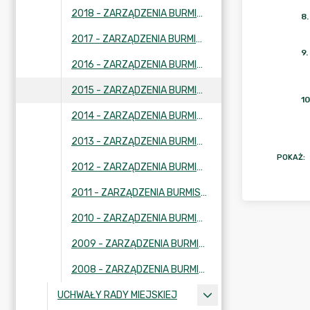
2018 - ZARZĄDZENIA BURMISTRZA
8
.
2017 - ZARZĄDZENIA BURMISTRZA
9
.
2016 - ZARZĄDZENIA BURMISTRZA
2015 - ZARZĄDZENIA BURMISTRZA
10
2014 - ZARZĄDZENIA BURMISTRZA
2013 - ZARZĄDZENIA BURMISTRZA
POKAŻ
:
2012 - ZARZĄDZENIA BURMISTRZA
2011 - ZARZĄDZENIA BURMISTRZA
2010 - ZARZĄDZENIA BURMISTRZA
2009 - ZARZĄDZENIA BURMISTRZA
2008 - ZARZĄDZENIA BURMISTRZA
UCHWAŁY RADY MIEJSKIEJ