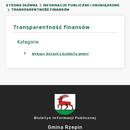
STRONA GŁÓWNA
INFORMACJE PUBLICZNE I OBOWIĄZKOWE
TRANSPARENTNOŚĆ FINANSÓW
Transparentność finansów
Kategorie
:
1
.
Wykazy dotacji z budżetu gminy
Biuletyn Informacji Publicznej
Gmina Rzepin