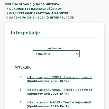
STRONA GŁÓWNA
RADA MIEJSKA
DOKUMENTY I DZIAŁALNOŚĆ RADY
INTERPELACJE I ZAPYTANIA RADNYCH
INTERPELACJE
KADENCJA 2018 - 2024
Interpelacje
sortowanie:
Artykuły
:
1
.
Interpelacja nr 3/2023 - Treść + Odpowiedź
(Opublikowano: 2025-10-17)
2
.
Interpelacja nr 2/2023 - Treść + Odpowiedź
(Opublikowano: 2025-10-17)
3
.
Interpelacja nr 1/2023 - Treść + Odpowiedź
(Opublikowano: 2025-10-17)