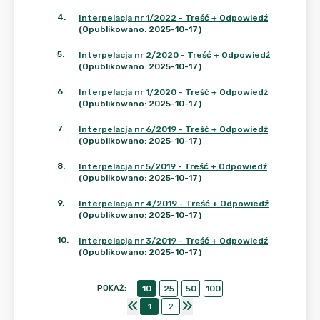
4
.
Interpelacja nr 1/2022 - Treść + Odpowiedź
(Opublikowano: 2025-10-17)
5
.
Interpelacja nr 2/2020 - Treść + Odpowiedź
(Opublikowano: 2025-10-17)
6
.
Interpelacja nr 1/2020 - Treść + Odpowiedź
(Opublikowano: 2025-10-17)
7
.
Interpelacja nr 6/2019 - Treść + Odpowiedź
(Opublikowano: 2025-10-17)
8
.
Interpelacja nr 5/2019 - Treść + Odpowiedź
(Opublikowano: 2025-10-17)
9
.
Interpelacja nr 4/2019 - Treść + Odpowiedź
(Opublikowano: 2025-10-17)
10
.
Interpelacja nr 3/2019 - Treść + Odpowiedź
(Opublikowano: 2025-10-17)
POKAŻ
:
10
25
50
100
1
2