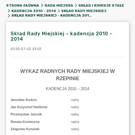
STRONA GŁÓWNA
RADA MIEJSKA
SKŁAD I KOMISJE STAŁE
KADENCJA 2010 - 2014
SKŁAD RADY MIEJSKIEJ
SKŁAD RADY MIEJSKIEJ - KADENCJA 2010 - 2014
Skład Rady Miejskiej - kadencja 2010 -
2014
2025-07-22 23:53