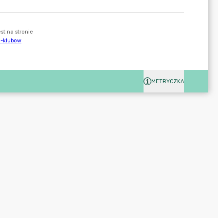
METRYCZKA