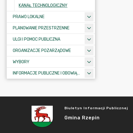
KANAŁ TECHNOLOGICZNY
PRAWO LOKALNE
PLANOWANIE PRZESTRZENNE
ULGI I POMOC PUBLICZNA
ORGANIZACJE POZARZĄDOWE
WYBORY
INFORMACJE PUBLICZNE I OBOWIĄZKOWE
Biuletyn Informacji Publicznej
Gmina Rzepin