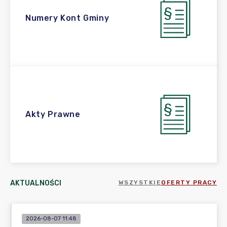
Numery Kont Gminy
Akty Prawne
AKTUALNOŚCI
WSZYSTKIE
OFERTY PRACY
2026-08-07 11:48