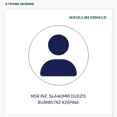
STRONA GŁÓWNA
WIĘCEJ INFORMACJI
MGR INŻ. SŁAWOMIR DUDZIS
BURMISTRZ RZEPINA