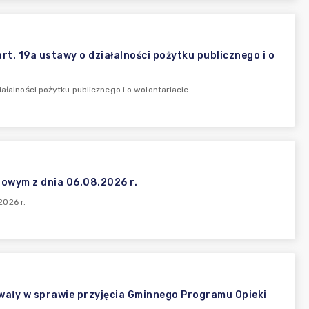
rt. 19a ustawy o działalności pożytku publicznego i o
ałalności pożytku publicznego i o wolontariacie
owym z dnia 06.08.2026 r.
026 r.
wały w sprawie przyjęcia Gminnego Programu Opieki