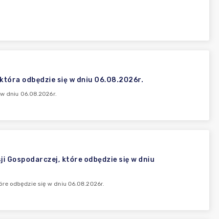
 która odbędzie się w dniu 06.08.2026r.
 w dniu 06.08.2026r.
i Gospodarczej, które odbędzie się w dniu
óre odbędzie się w dniu 06.08.2026r.