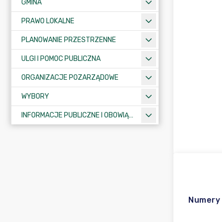
GMINA
PRAWO LOKALNE
PLANOWANIE PRZESTRZENNE
ULGI I POMOC PUBLICZNA
ORGANIZACJE POZARZĄDOWE
WYBORY
INFORMACJE PUBLICZNE I OBOWIĄZKOWE
Numery